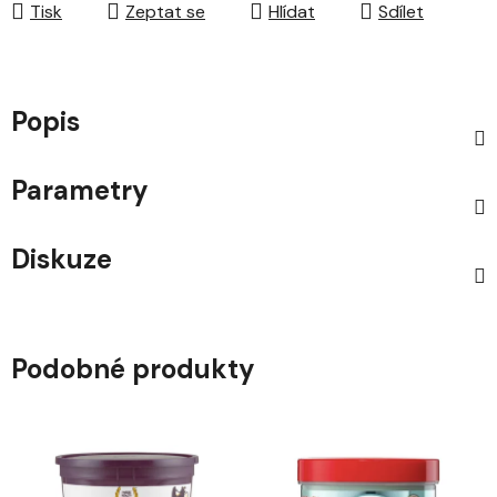
Tisk
Zeptat se
Hlídat
Sdílet
Popis
Parametry
Diskuze
Podobné produkty