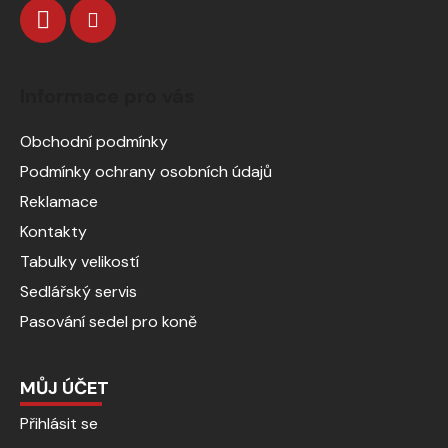
Informace pro vás
Obchodní podmínky
Podmínky ochrany osobních údajů
Reklamace
Kontakty
Tabulky velikostí
Sedlářský servis
Pasování sedel pro koně
MŮJ ÚČET
Přihlásit se