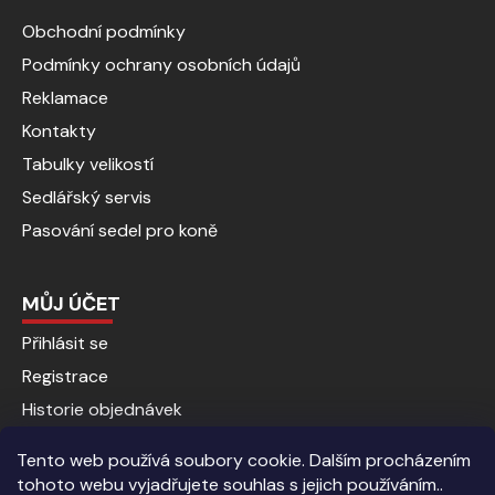
Obchodní podmínky
Podmínky ochrany osobních údajů
Reklamace
Kontakty
Tabulky velikostí
Sedlářský servis
Pasování sedel pro koně
MŮJ ÚČET
Přihlásit se
Registrace
Historie objednávek
Tento web používá soubory cookie. Dalším procházením
tohoto webu vyjadřujete souhlas s jejich používáním..