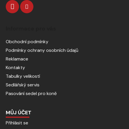
Informace pro vás
Obchodní podmínky
Podmínky ochrany osobních údajů
Reklamace
Kontakty
Tabulky velikostí
Sedlářský servis
Pasování sedel pro koně
MŮJ ÚČET
Přihlásit se