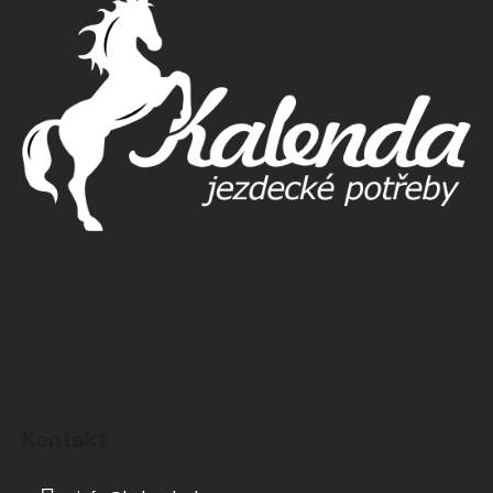
Kontakt