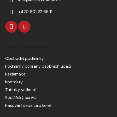
+420 601 22 66 11
Informace pro vás
Obchodní podmínky
Podmínky ochrany osobních údajů
Reklamace
Kontakty
Tabulky velikostí
Sedlářský servis
Pasování sedel pro koně