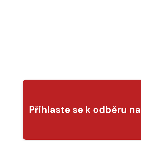
Přihlaste se k odběru n