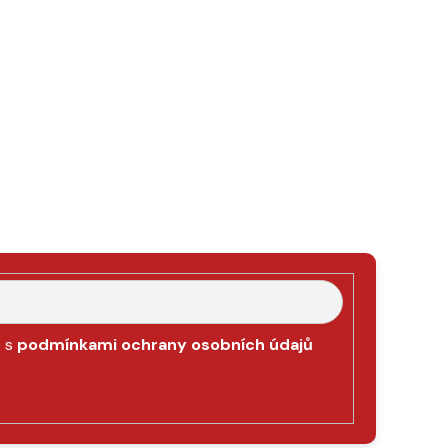
e s
podmínkami ochrany osobních údajů