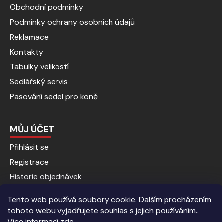
Obchodní podmínky
Podmínky ochrany osobních údajů
Reklamace
Kontakty
Tabulky velikostí
Sedlářský servis
Pasování sedel pro koně
MŮJ ÚČET
Přihlásit se
Registrace
Historie objednávek
Tento web používá soubory cookie. Dalším procházením
tohoto webu vyjadřujete souhlas s jejich používáním..
Více informací
zde
.