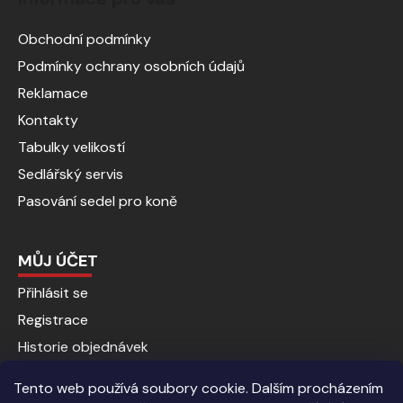
Obchodní podmínky
Podmínky ochrany osobních údajů
Reklamace
Kontakty
Tabulky velikostí
Sedlářský servis
Pasování sedel pro koně
MŮJ ÚČET
Přihlásit se
Registrace
Historie objednávek
Tento web používá soubory cookie. Dalším procházením