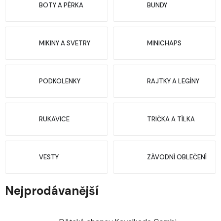
BOTY A PÉRKA
BUNDY
MIKINY A SVETRY
MINICHAPS
PODKOLENKY
RAJTKY A LEGÍNY
RUKAVICE
TRIČKA A TÍLKA
VESTY
ZÁVODNÍ OBLEČENÍ
Nejprodávanější