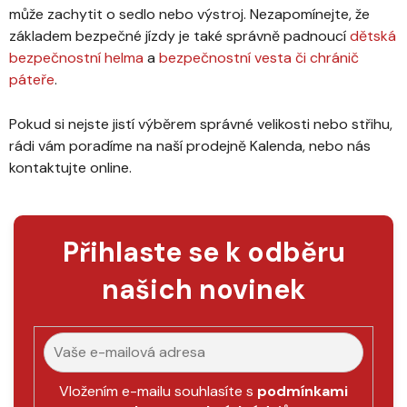
může zachytit o sedlo nebo výstroj. Nezapomínejte, že
základem bezpečné jízdy je také správně padnoucí
dětská
bezpečnostní helma
a
bezpečnostní vesta či chránič
páteře
.
Pokud si nejste jistí výběrem správné velikosti nebo střihu,
rádi vám poradíme na naší prodejně Kalenda, nebo nás
kontaktujte online.
Přihlaste se k odběru
našich novinek
Vložením e-mailu souhlasíte s
podmínkami