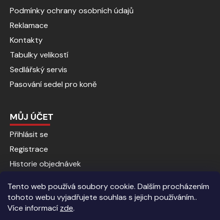
Podmínky ochrany osobních údajů
Reklamace
Kontakty
Tabulky velikostí
Sedlářský servis
Pasování sedel pro koně
MŮJ ÚČET
Přihlásit se
Registrace
Historie objednávek
Tento web používá soubory cookie. Dalším procházením
tohoto webu vyjadřujete souhlas s jejich používáním..
Více informací
zde
.