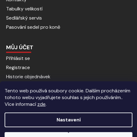
Tabulky velikostí
Sedlářský servis
Pasování sedel pro koně
MŮJ ÚČET
Přihlásit se
Registrace
Historie objednávek
Tento web používá soubory cookie. Dalším procházením
tohoto webu vyjadřujete souhlas s jejich používáním..
Více informací
zde
.
Nastavení