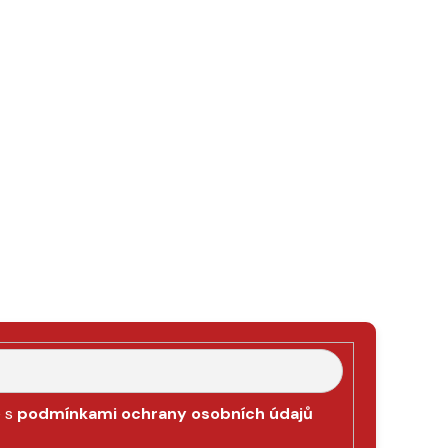
e s
podmínkami ochrany osobních údajů