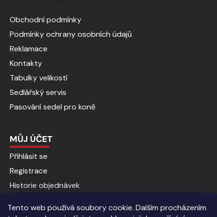
Obchodní podmínky
Podmínky ochrany osobních údajů
Reklamace
Kontakty
Tabulky velikostí
Sedlářský servis
Pasování sedel pro koně
MŮJ ÚČET
Přihlásit se
Registrace
Historie objednávek
Tento web používá soubory cookie. Dalším procházením