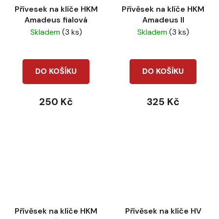
Přívesek na klíče HKM
Přívěsek na klíče HKM
Amadeus fialová
Amadeus II
Skladem
(3 ks)
Skladem
(3 ks)
DO KOŠÍKU
DO KOŠÍKU
250 Kč
325 Kč
Přívěsek na klíče HKM
Přívěsek na klíče HV