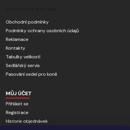
Informace pro vás
Obchodní podmínky
Podmínky ochrany osobních údajů
Reklamace
Kontakty
Tabulky velikostí
Sedlářský servis
Pasování sedel pro koně
MŮJ ÚČET
Přihlásit se
Registrace
Historie objednávek