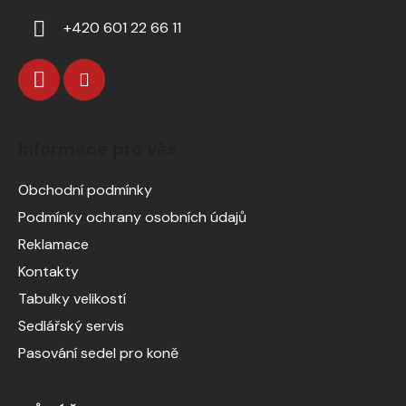
+420 601 22 66 11
Informace pro vás
Obchodní podmínky
Podmínky ochrany osobních údajů
Reklamace
Kontakty
Tabulky velikostí
Sedlářský servis
Pasování sedel pro koně