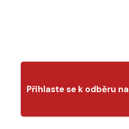
Přihlaste se k odběru n