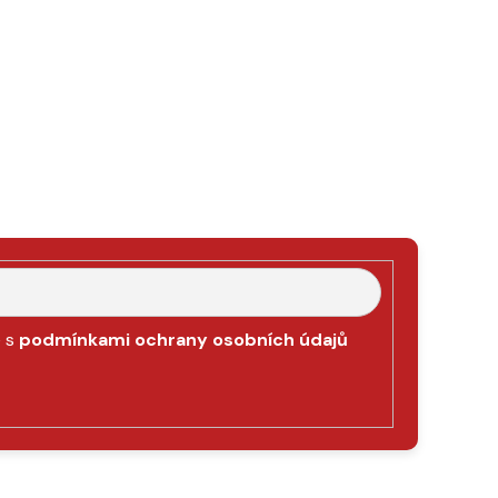
e s
podmínkami ochrany osobních údajů