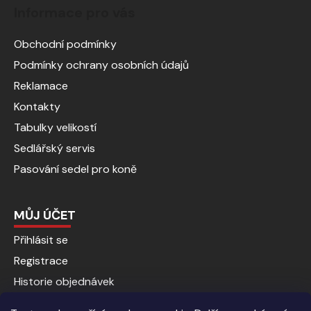
Informace pro vás
Obchodní podmínky
Podmínky ochrany osobních údajů
Reklamace
Kontakty
Tabulky velikostí
Sedlářský servis
Pasování sedel pro koně
MŮJ ÚČET
Přihlásit se
Registrace
Historie objednávek