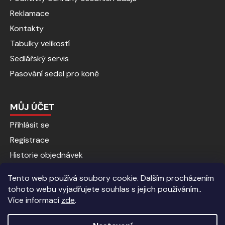
Reklamace
Kontakty
Tabulky velikostí
Sedlářský servis
Pasování sedel pro koně
MŮJ ÚČET
Přihlásit se
Registrace
Historie objednávek
Tento web používá soubory cookie. Dalším procházením
tohoto webu vyjadřujete souhlas s jejich používáním..
Více informací
zde
.