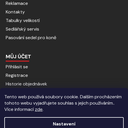
Reklamace
Kontakty
Tabulky velikostí
Sedlářský servis
Pasování sedel pro koně
MŮJ ÚČET
Přihlásit se
Registrace
Historie objednávek
Tento web používá soubory cookie. Dalším procházením
tohoto webu vyjadřujete souhlas s jejich používáním..
Více informací
zde
.
Nastavení