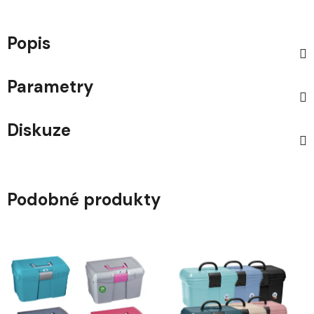
Popis
Parametry
Diskuze
Podobné produkty