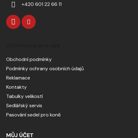
+420 601 22 66 11
Informace pro vás
Obchodní podmínky
Podmínky ochrany osobních údajů
Reklamace
Kontakty
Tabulky velikostí
Sedlářský servis
Pasování sedel pro koně
MŮJ ÚČET