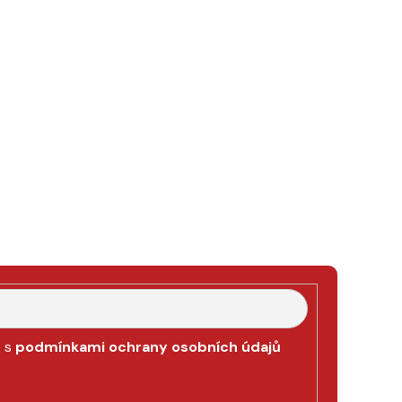
e s
podmínkami ochrany osobních údajů