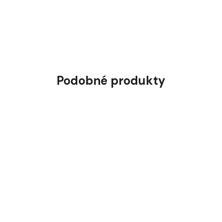
Podobné produkty