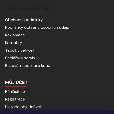
Informace pro vás
Obchodní podmínky
Podmínky ochrany osobních údajů
Reklamace
Kontakty
Tabulky velikostí
Sedlářský servis
Pasování sedel pro koně
MŮJ ÚČET
Přihlásit se
Registrace
Historie objednávek