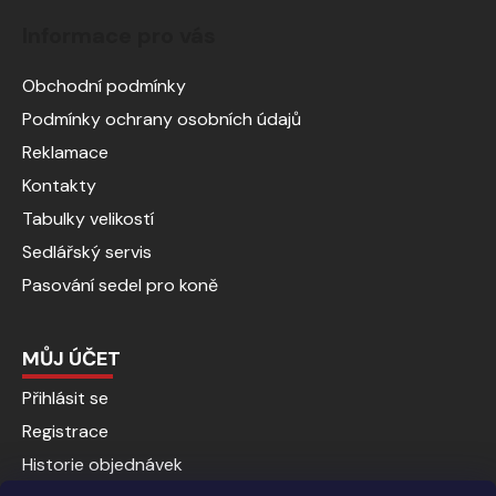
Informace pro vás
Obchodní podmínky
Podmínky ochrany osobních údajů
Reklamace
Kontakty
Tabulky velikostí
Sedlářský servis
Pasování sedel pro koně
MŮJ ÚČET
Přihlásit se
Registrace
Historie objednávek