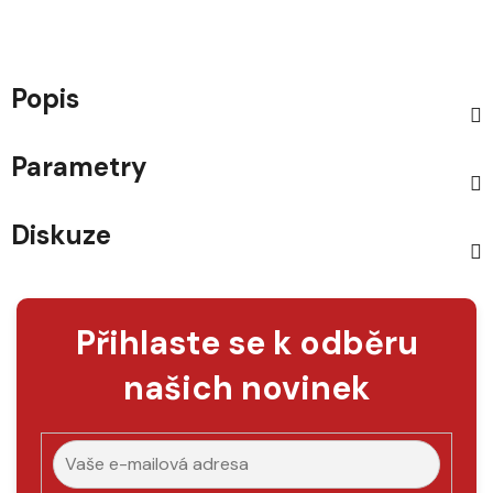
Popis
Parametry
Diskuze
Přihlaste se k odběru
našich novinek