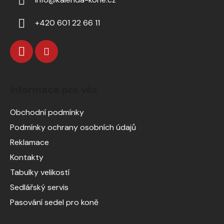
+420 601 22 66 11
Informace pro vás
Obchodní podmínky
Podmínky ochrany osobních údajů
Reklamace
Kontakty
Tabulky velikostí
Sedlářský servis
Pasování sedel pro koně