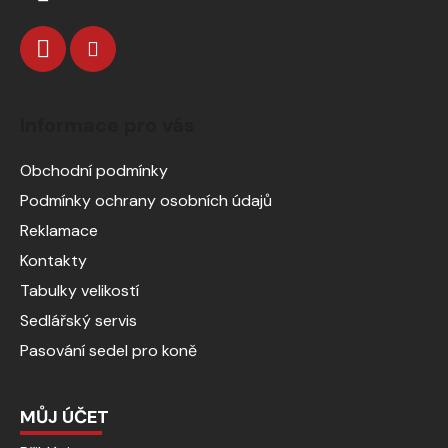
Informace pro vás
Obchodní podmínky
Podmínky ochrany osobních údajů
Reklamace
Kontakty
Tabulky velikostí
Sedlářský servis
Pasování sedel pro koně
MŮJ ÚČET