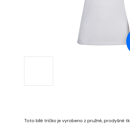
Toto bílé tričko je vyrobeno z pružné, prodyšné tka