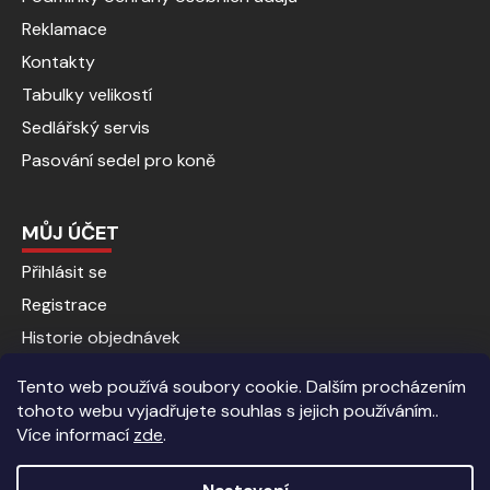
Reklamace
Kontakty
Tabulky velikostí
Sedlářský servis
Pasování sedel pro koně
MŮJ ÚČET
Přihlásit se
Registrace
Historie objednávek
Tento web používá soubory cookie. Dalším procházením
tohoto webu vyjadřujete souhlas s jejich používáním..
Více informací
zde
.