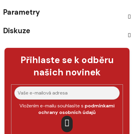
Parametry
Diskuze
Přihlaste se k odběru
našich novinek
Vložením e-mailu souhlasíte s
podmínkami
ochrany osobních údajů
PŘIHLÁSIT