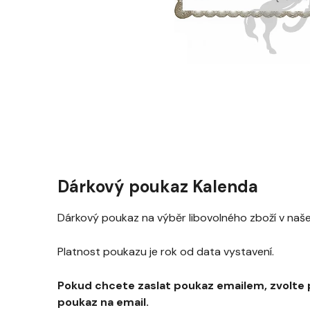
Dárkový poukaz Kalenda
Dárkový poukaz na výběr libovolného zboží v na
Platnost poukazu je rok od data vystavení.
Pokud chcete zaslat poukaz emailem, zvolte 
poukaz na email.