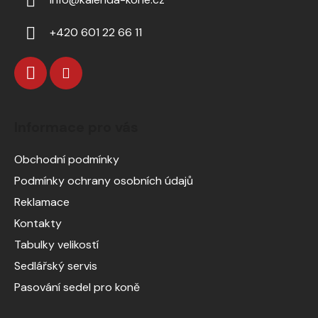
+420 601 22 66 11
Informace pro vás
Obchodní podmínky
Podmínky ochrany osobních údajů
Reklamace
Kontakty
Tabulky velikostí
Sedlářský servis
Pasování sedel pro koně