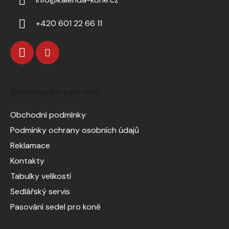
+420 601 22 66 11
Informace pro vás
Obchodní podmínky
Podmínky ochrany osobních údajů
Reklamace
Kontakty
Tabulky velikostí
Sedlářský servis
Pasování sedel pro koně