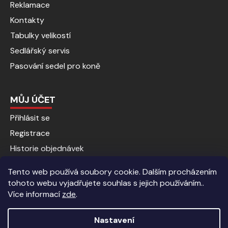
Reklamace
Kontakty
Tabulky velikostí
Sedlářský servis
Pasování sedel pro koně
MŮJ ÚČET
Přihlásit se
Registrace
Historie objednávek
Tento web používá soubory cookie. Dalším procházením
tohoto webu vyjadřujete souhlas s jejich používáním..
Více informací
zde
.
Nastavení