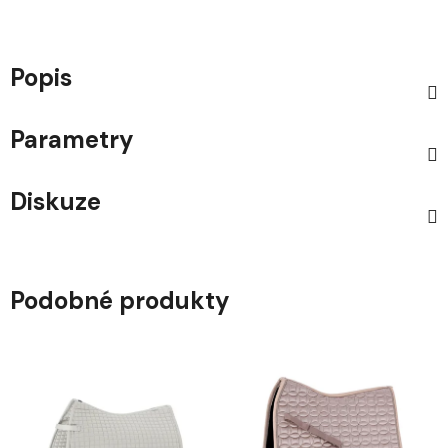
Popis
Parametry
Diskuze
Podobné produkty