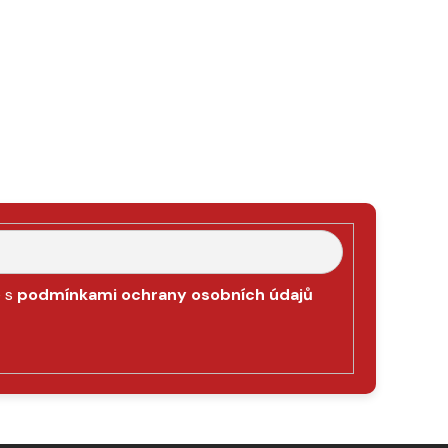
e s
podmínkami ochrany osobních údajů