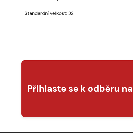
Standardní velikost:
32
Přihlaste se k odběru n