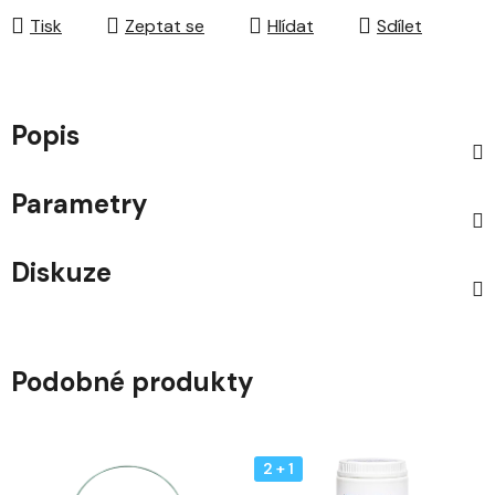
Tisk
Zeptat se
Hlídat
Sdílet
Popis
Parametry
Diskuze
Podobné produkty
2 + 1