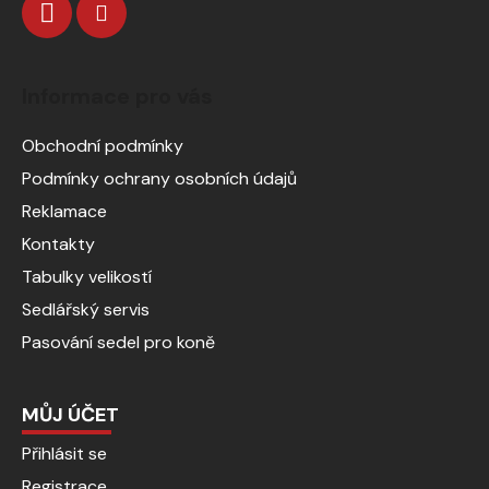
Informace pro vás
Obchodní podmínky
Podmínky ochrany osobních údajů
Reklamace
Kontakty
Tabulky velikostí
Sedlářský servis
Pasování sedel pro koně
MŮJ ÚČET
Přihlásit se
Registrace