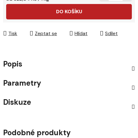
DO KOŠÍKU
Tisk
Zeptat se
Hlídat
Sdílet
Popis
Parametry
Diskuze
Podobné produkty