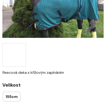
fleecová deka s křížovým zapínáním
Velikost
155cm