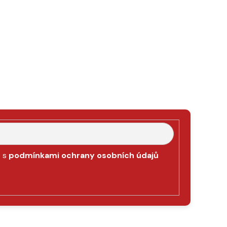
e s
podmínkami ochrany osobních údajů