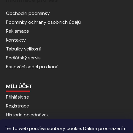
Obchodní podmínky
Podmínky ochrany osobních údajů
Reklamace
Kontakty
Tabulky velikostí
Sedlářský servis
Pasování sedel pro koně
MŮJ ÚČET
Přihlásit se
Registrace
Historie objednávek
Tento web používá soubory cookie. Dalším procházením