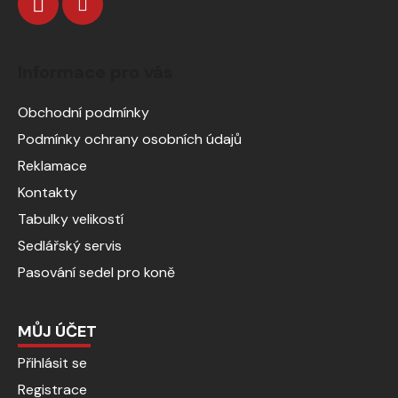
Informace pro vás
Obchodní podmínky
Podmínky ochrany osobních údajů
Reklamace
Kontakty
Tabulky velikostí
Sedlářský servis
Pasování sedel pro koně
MŮJ ÚČET
Přihlásit se
Registrace