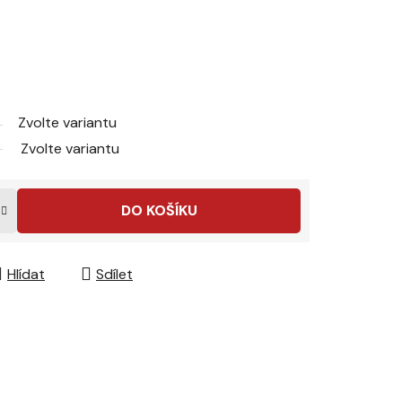
Zvolte variantu
Zvolte variantu
DO KOŠÍKU
Hlídat
Sdílet