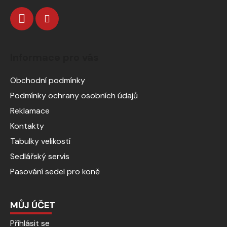
Informace pro vás
Obchodní podmínky
Podmínky ochrany osobních údajů
Reklamace
Kontakty
Tabulky velikostí
Sedlářský servis
Pasování sedel pro koně
MŮJ ÚČET
Přihlásit se