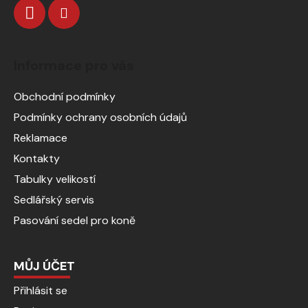
Informace pro vás
Obchodní podmínky
Podmínky ochrany osobních údajů
Reklamace
Kontakty
Tabulky velikostí
Sedlářský servis
Pasování sedel pro koně
MŮJ ÚČET
Přihlásit se