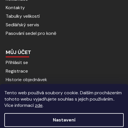
Kontakty
Tabulky velikostí
Sedlářský servis
Pasování sedel pro koně
MŮJ ÚČET
Přihlásit se
Registrace
Historie objednávek
Tento web používá soubory cookie. Dalším procházením
tohoto webu vyjadřujete souhlas s jejich používáním..
Více informací
zde
.
Nastavení