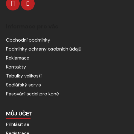
Informace pro vás
Obchodní podmínky
Podmínky ochrany osobních údajů
Reklamace
Kontakty
Tabulky velikostí
Sedlářský servis
Pasování sedel pro koně
MŮJ ÚČET
Přihlásit se
Registrace