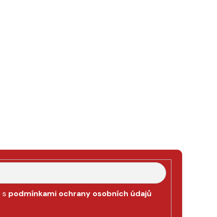
e s
podmínkami ochrany osobních údajů