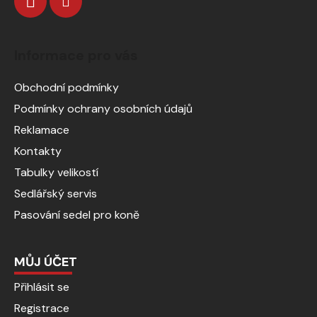
Informace pro vás
Obchodní podmínky
Podmínky ochrany osobních údajů
Reklamace
Kontakty
Tabulky velikostí
Sedlářský servis
Pasování sedel pro koně
MŮJ ÚČET
Přihlásit se
Registrace