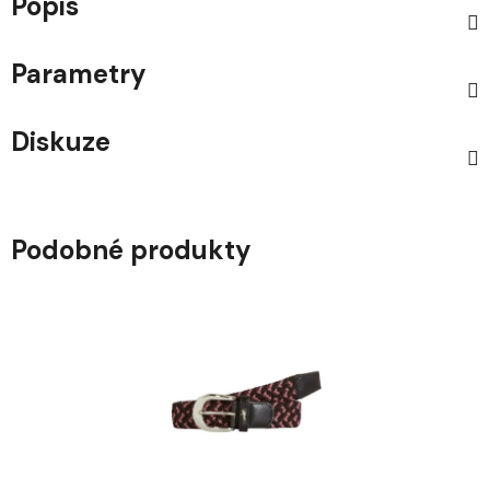
Popis
Parametry
Diskuze
Podobné produkty