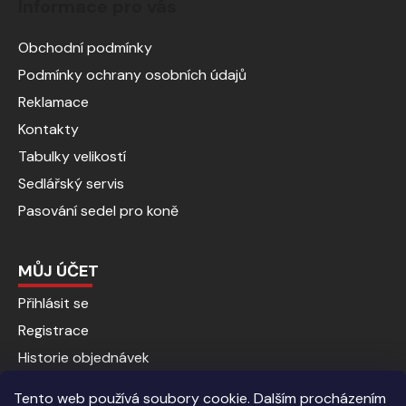
Informace pro vás
Obchodní podmínky
Podmínky ochrany osobních údajů
Reklamace
Kontakty
Tabulky velikostí
Sedlářský servis
Pasování sedel pro koně
MŮJ ÚČET
Přihlásit se
Registrace
Historie objednávek
Tento web používá soubory cookie. Dalším procházením