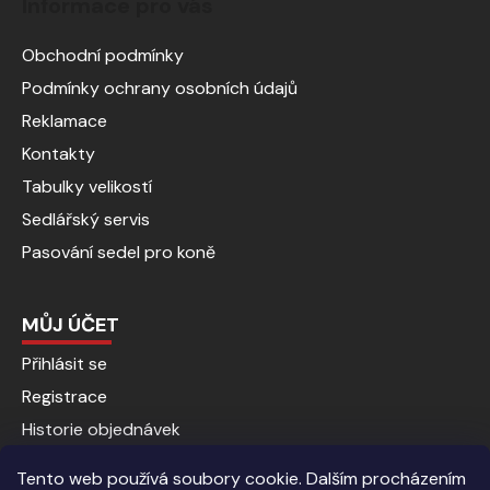
Informace pro vás
Obchodní podmínky
Podmínky ochrany osobních údajů
Reklamace
Kontakty
Tabulky velikostí
Sedlářský servis
Pasování sedel pro koně
MŮJ ÚČET
Přihlásit se
Registrace
Historie objednávek
Tento web používá soubory cookie. Dalším procházením