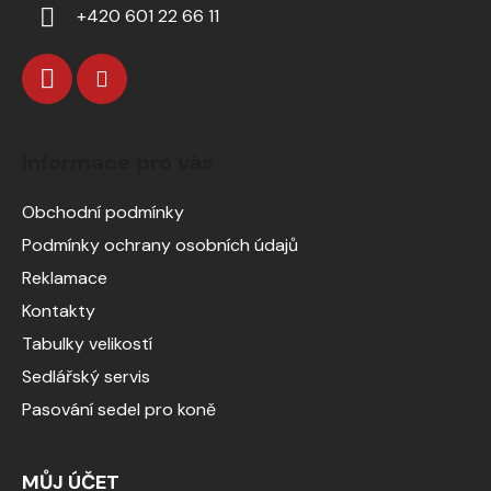
+420 601 22 66 11
Informace pro vás
Obchodní podmínky
Podmínky ochrany osobních údajů
Reklamace
Kontakty
Tabulky velikostí
Sedlářský servis
Pasování sedel pro koně
MŮJ ÚČET