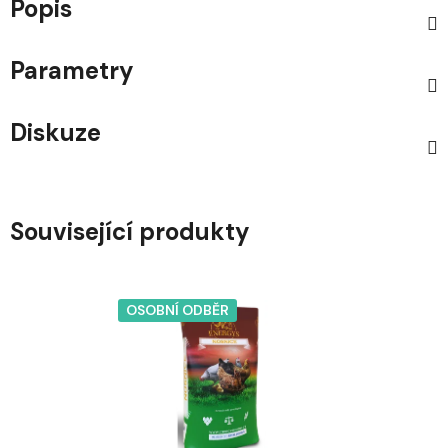
Popis
Parametry
Diskuze
Související produkty
OSOBNÍ ODBĚR