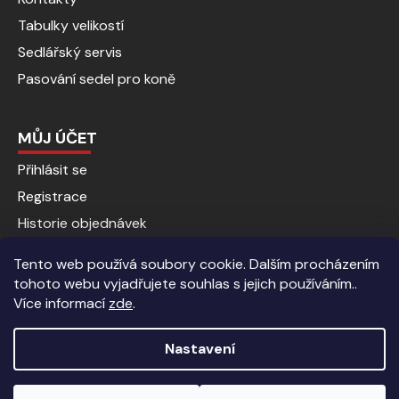
Tabulky velikostí
Sedlářský servis
Pasování sedel pro koně
MŮJ ÚČET
Přihlásit se
Registrace
Historie objednávek
Tento web používá soubory cookie. Dalším procházením
tohoto webu vyjadřujete souhlas s jejich používáním..
Více informací
zde
.
Nastavení