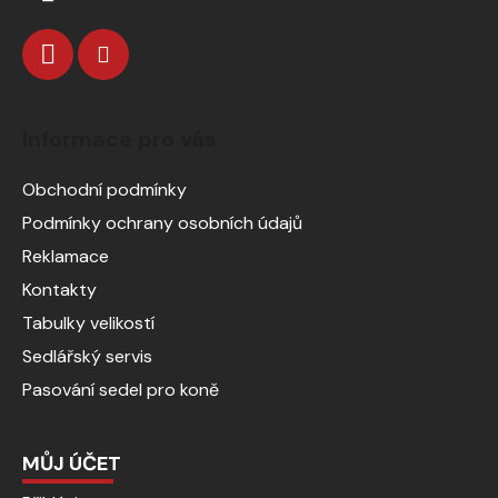
Informace pro vás
Obchodní podmínky
Podmínky ochrany osobních údajů
Reklamace
Kontakty
Tabulky velikostí
Sedlářský servis
Pasování sedel pro koně
MŮJ ÚČET